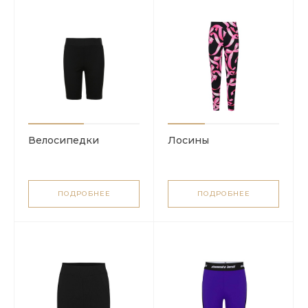
Велосипедки
Лосины
ПОДРОБНЕЕ
ПОДРОБНЕЕ