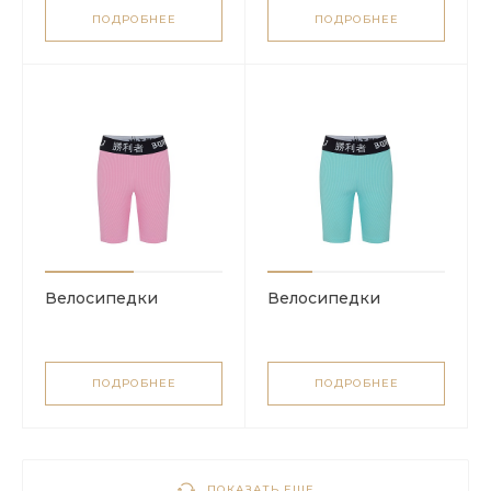
ПОДРОБНЕЕ
ПОДРОБНЕЕ
Велосипедки
Велосипедки
ПОДРОБНЕЕ
ПОДРОБНЕЕ
ПОКАЗАТЬ ЕЩЕ