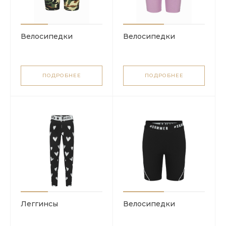
Велосипедки
Велосипедки
ПОДРОБНЕЕ
ПОДРОБНЕЕ
Леггинсы
Велосипедки