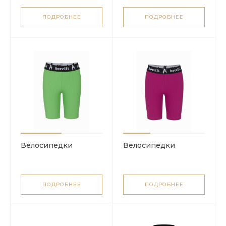
ПОДРОБНЕЕ
ПОДРОБНЕЕ
Велосипедки
Велосипедки
ПОДРОБНЕЕ
ПОДРОБНЕЕ