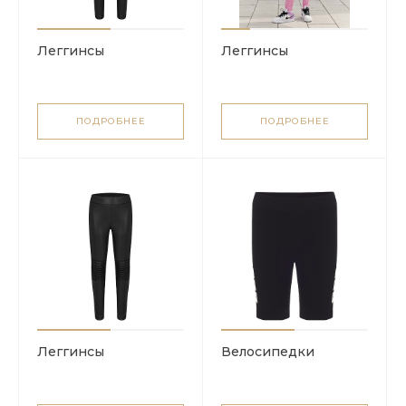
Леггинсы
Леггинсы
ПОДРОБНЕЕ
ПОДРОБНЕЕ
Леггинсы
Велосипедки