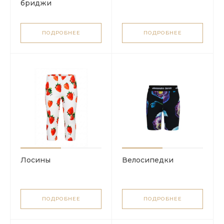
бриджи
ПОДРОБНЕЕ
ПОДРОБНЕЕ
Лосины
Велосипедки
ПОДРОБНЕЕ
ПОДРОБНЕЕ