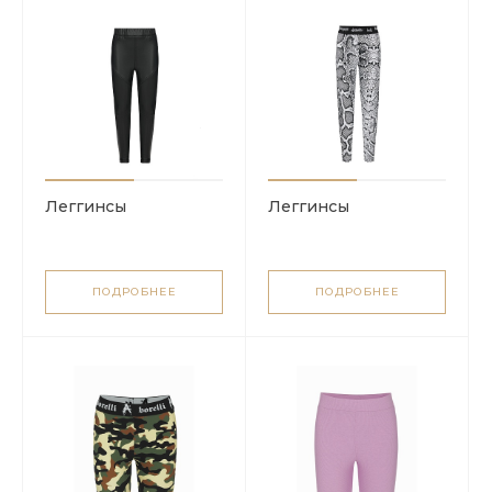
Леггинсы
Леггинсы
ПОДРОБНЕЕ
ПОДРОБНЕЕ