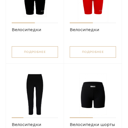
Велосипедки
Велосипедки
ПОДРОБНЕЕ
ПОДРОБНЕЕ
Велосипедки
Велосипедки шорты