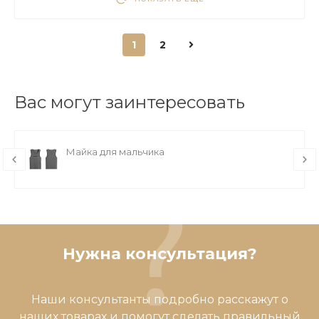
1
2
Вас могут заинтересовать
Майка для мальчика
Нужна консультация?
Наши консультанты подробно расскажут о
наших товарах и помогут сделать правильный