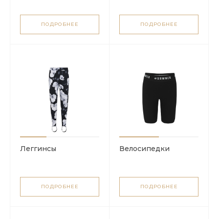
ПОДРОБНЕЕ
ПОДРОБНЕЕ
Леггинсы
Велосипедки
ПОДРОБНЕЕ
ПОДРОБНЕЕ