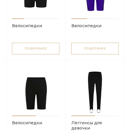
Велосипедки
Велосипедки
ПОДРОБНЕЕ
ПОДРОБНЕЕ
Велосипедки
Леггинсы для
девочки