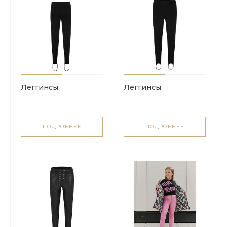
Леггинсы
Леггинсы
ПОДРОБНЕЕ
ПОДРОБНЕЕ