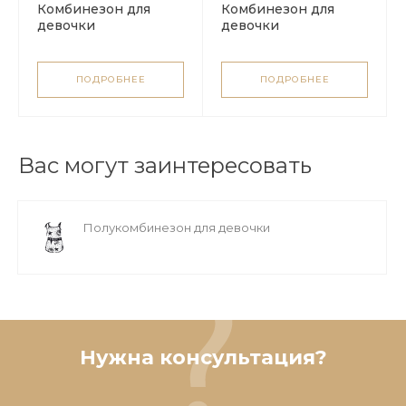
Комбинезон для
Комбинезон для
девочки
девочки
ПОДРОБНЕЕ
ПОДРОБНЕЕ
Вас могут заинтересовать
Полукомбинезон для девочки
Нужна консультация?