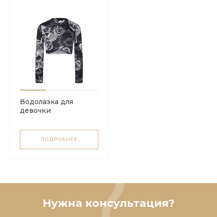
Водолазка для
девочки
ПОДРОБНЕЕ
Нужна консультация?