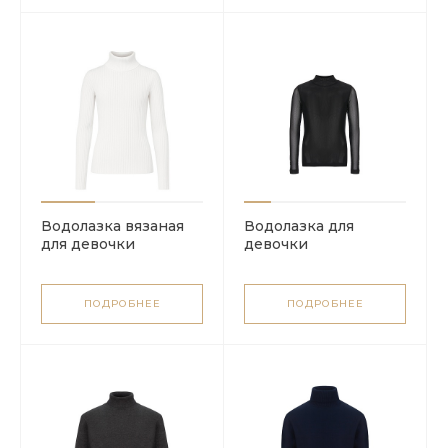
Водолазка вязаная
Водолазка для
для девочки
девочки
ПОДРОБНЕЕ
ПОДРОБНЕЕ