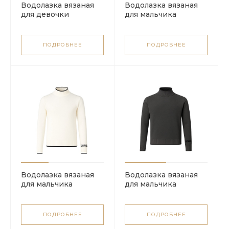
Водолазка вязаная
Водолазка вязаная
для девочки
для мальчика
ПОДРОБНЕЕ
ПОДРОБНЕЕ
Водолазка вязаная
Водолазка вязаная
для мальчика
для мальчика
ПОДРОБНЕЕ
ПОДРОБНЕЕ