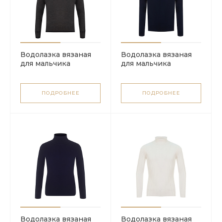
Водолазка вязаная
Водолазка вязаная
для мальчика
для мальчика
ПОДРОБНЕЕ
ПОДРОБНЕЕ
Водолазка вязаная
Водолазка вязаная