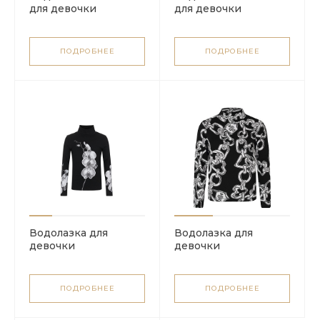
для девочки
для девочки
ПОДРОБНЕЕ
ПОДРОБНЕЕ
Водолазка для
Водолазка для
девочки
девочки
ПОДРОБНЕЕ
ПОДРОБНЕЕ