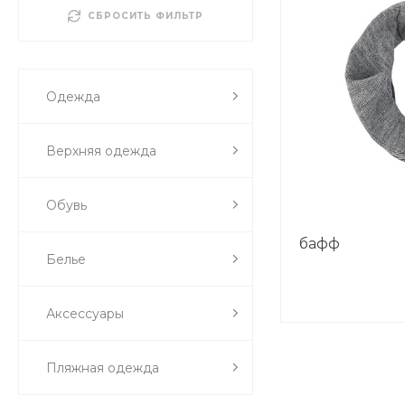
СБРОСИТЬ ФИЛЬТР
Одежда
Верхняя одежда
Обувь
бафф
Белье
Аксессуары
Пляжная одежда