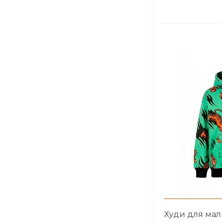
Худи для ма