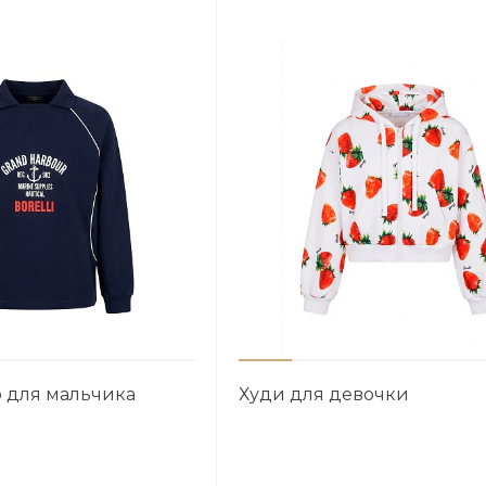
 для мальчика
Худи для девочки