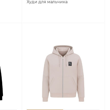
Худи для мальчика