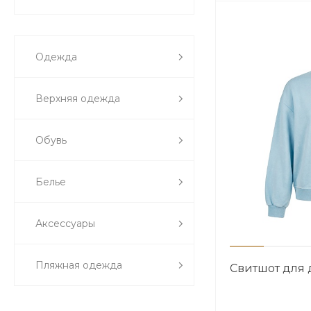
Одежда
Верхняя одежда
Обувь
Белье
Аксессуары
Пляжная одежда
Свитшот для