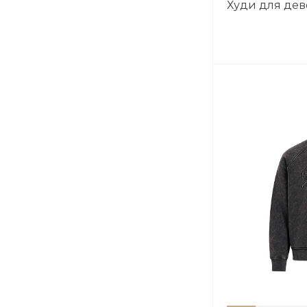
Худи для де