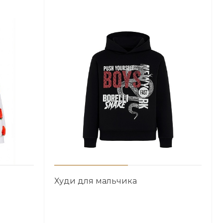
Худи для мальчика