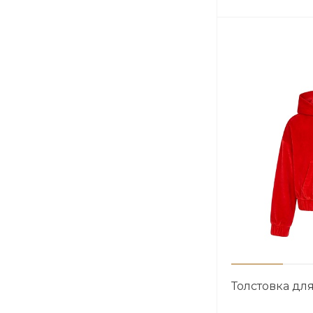
Толстовка дл