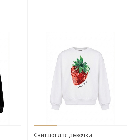
Свитшот для девочки