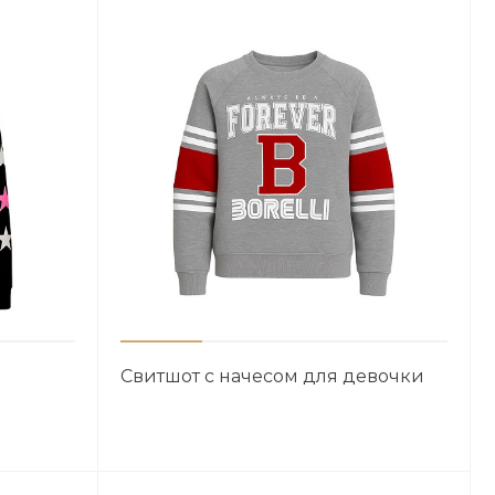
Свитшот с начесом для девочки