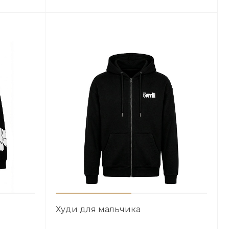
Худи для мальчика