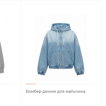
Бомбер деним для мальчика