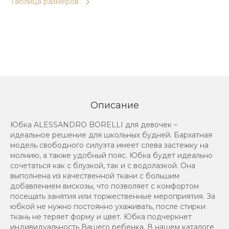
Таблица размеров
Описание
Юбка ALESSANDRO BORELLI для девочек –
идеальное решение для школьных будней. Бархатная
модель свободного силуэта имеет слева застежку на
молнию, а также удобный пояс. Юбка будет идеально
сочетаться как с блузкой, так и с водолазкой. Она
выполнена из качественной ткани с большим
добавлением вискозы, что позволяет с комфортом
посещать занятия или торжественные мероприятия. За
юбкой не нужно постоянно ухаживать, после стирки
ткань не теряет форму и цвет. Юбка подчеркнет
индивидуальность Вашего ребенка. В нашем каталоге