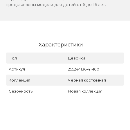
представлены модели для детей от 6 до 16 лет.
Характеристики
Пол
Девочки
Артикул
255244136-41-100
Коллекция
Черная костюмная
Сезонность
Новая коллекция