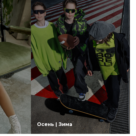
Осень | Зима