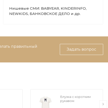
Нишевые СМИ: BABYEAR, KINDERINFO,
NEWKIDS, БАНКОВСКОЕ ДЕЛО и др.
делать правильный
Задать вопрос
Блузка с коротким
рукавом