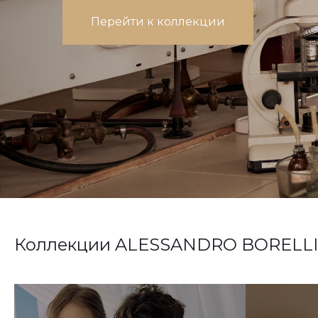
Перейти в каталог
Коллекции ALESSANDRO BORELLI