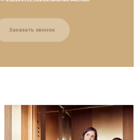
Заказать звонок