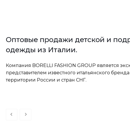
Оптовые продажи детской и под
одежды из Италии.
Компания BORELLI FASHION GROUP является эк
представителем известного итальянского бренда A
территории России и стран СНГ.