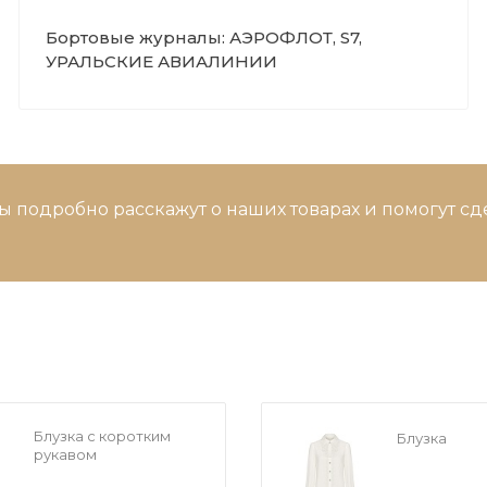
Бортовые журналы: АЭРОФЛОТ, S7,
УРАЛЬСКИЕ АВИАЛИНИИ
ы подробно расскажут о наших товарах и помогут с
Блузка с коротким
Блузка
рукавом