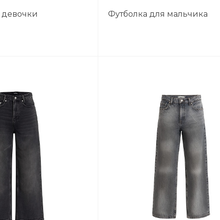
 девочки
Футболка для мальчика