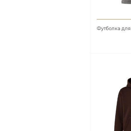
Футболка для