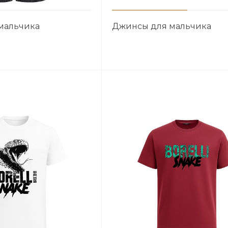
мальчика
Джинсы для мальчика