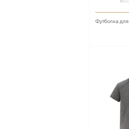
Футболка для