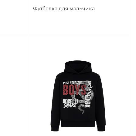
Футболка для мальчика