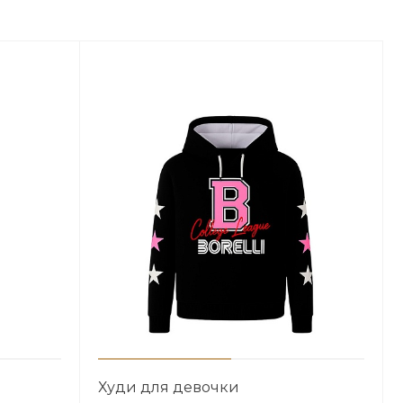
Худи для девочки