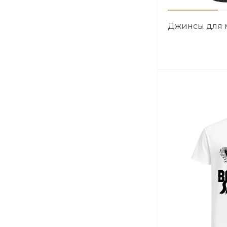
Джинсы для 