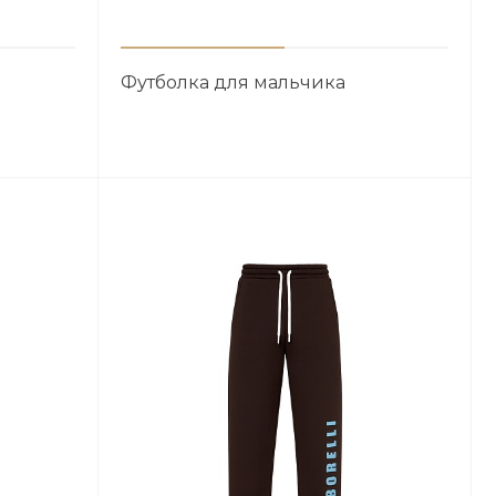
Футболка для мальчика