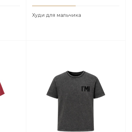
Худи для мальчика