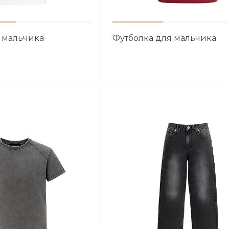
 мальчика
Футболка для мальчика