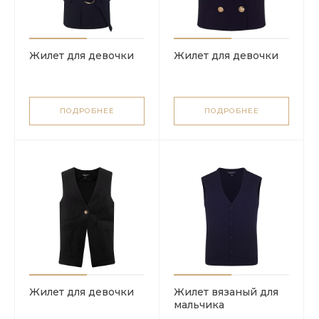
Жилет для девочки
Жилет для девочки
ПОДРОБНЕЕ
ПОДРОБНЕЕ
Жилет для девочки
Жилет вязаный для
мальчика