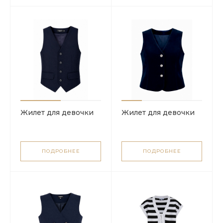
Жилет для девочки
Жилет для девочки
ПОДРОБНЕЕ
ПОДРОБНЕЕ