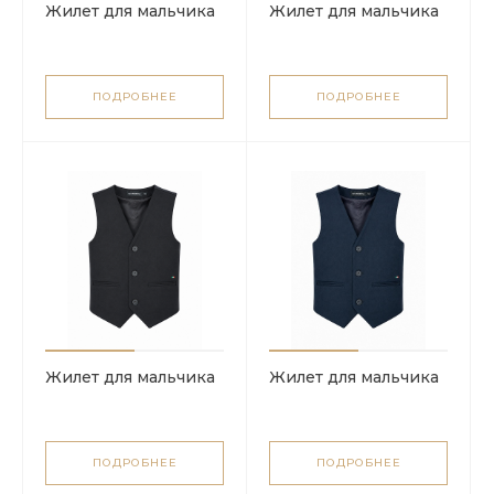
Жилет для мальчика
Жилет для мальчика
ПОДРОБНЕЕ
ПОДРОБНЕЕ
Жилет для мальчика
Жилет для мальчика
ПОДРОБНЕЕ
ПОДРОБНЕЕ