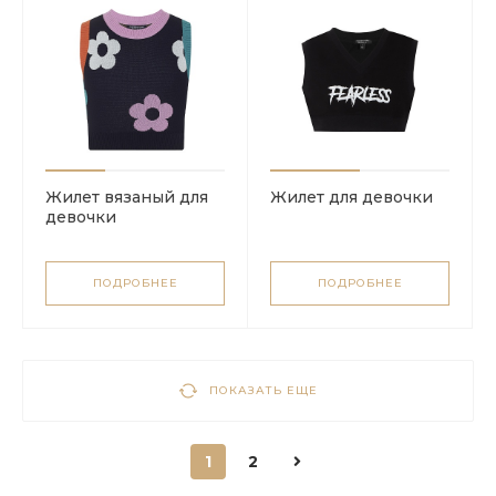
Жилет вязаный для
Жилет для девочки
девочки
ПОДРОБНЕЕ
ПОДРОБНЕЕ
ПОКАЗАТЬ ЕЩЕ
1
2