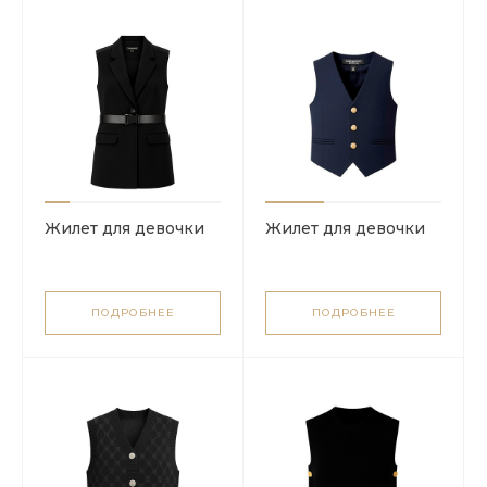
Жилет для девочки
Жилет для девочки
ПОДРОБНЕЕ
ПОДРОБНЕЕ