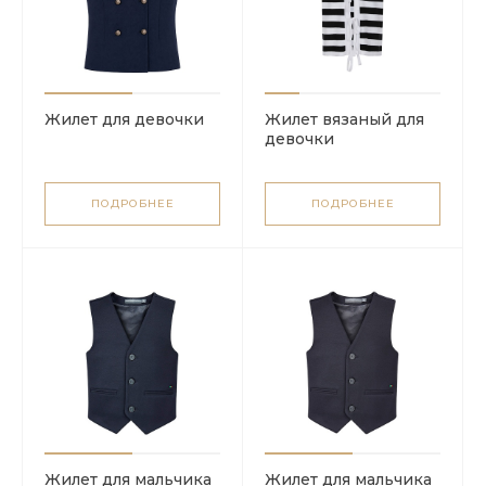
Жилет для девочки
Жилет вязаный для
девочки
ПОДРОБНЕЕ
ПОДРОБНЕЕ
Жилет для мальчика
Жилет для мальчика