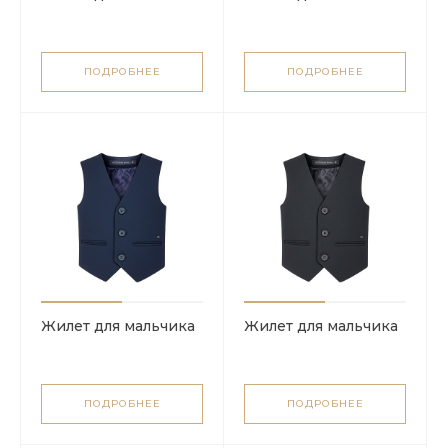
ПОДРОБНЕЕ
ПОДРОБНЕЕ
Жилет для мальчика
Жилет для мальчика
ПОДРОБНЕЕ
ПОДРОБНЕЕ