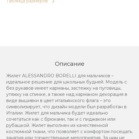
Таблица размеров
Описание
Жилет ALESSANDRO BORELLI для мальчиков –
идеальное решение для школьных будней. Модель с
без рукавов имеет карманы, застежку на пуговицы,
утяжку на спинке, а также над карманом декорация в
виде вышивки в цвет итальянского флага – это
символизирует, что дизайн модели был разработан в
Италии. Жилет для мальчика будет идеально
сочетаться как с брюками, так и с пиджаком или
рубашкой. Жилет выполнен из качественной
костюмной ткани, что позволяет с комфортом посещать
занятия или торжественные мероприятия. За ним не