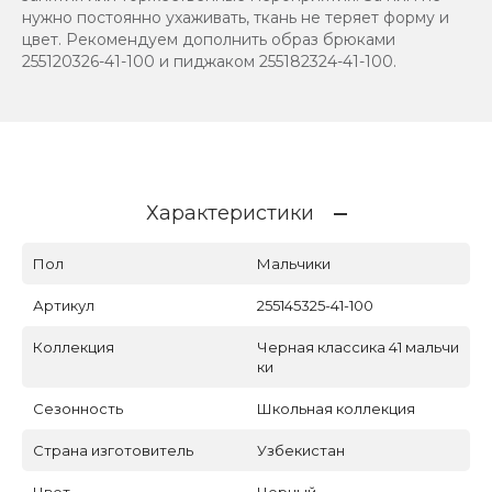
нужно постоянно ухаживать, ткань не теряет форму и
цвет. Рекомендуем дополнить образ брюками
255120326-41-100 и пиджаком 255182324-41-100.
Характеристики
Пол
Мальчики
Артикул
255145325-41-100
Коллекция
Черная классика 41 мальчи
ки
Сезонность
Школьная коллекция
Страна изготовитель
Узбекистан