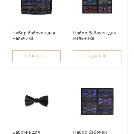
Набор бабочек для
Набор бабочек для
мальчика
мальчика
ПОДРОБНЕЕ
ПОДРОБНЕЕ
Бабочка для
Набор бабочек