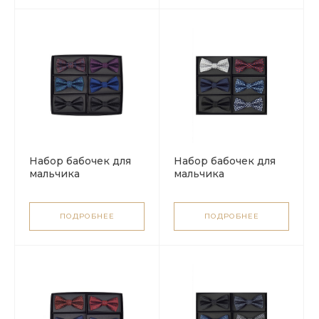
Набор бабочек для
Набор бабочек для
мальчика
мальчика
ПОДРОБНЕЕ
ПОДРОБНЕЕ