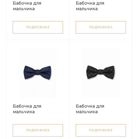
Бабочка для
Бабочка для
мальчика
мальчика
ПОДРОБНЕЕ
ПОДРОБНЕЕ
Бабочка для
Бабочка для
мальчика
мальчика
ПОДРОБНЕЕ
ПОДРОБНЕЕ