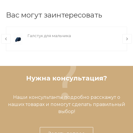
Вас могут заинтересовать
Галстук для мальчика
Нужна консультация?
Наши консультанты подробно расскажут о
наших товарах и помогут сделать правильный
выбор!