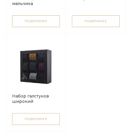
мальчика
ПОДРОБНЕЕ
ПОДРОБНЕЕ
Набор галстуков
широкий
ПОДРОБНЕЕ