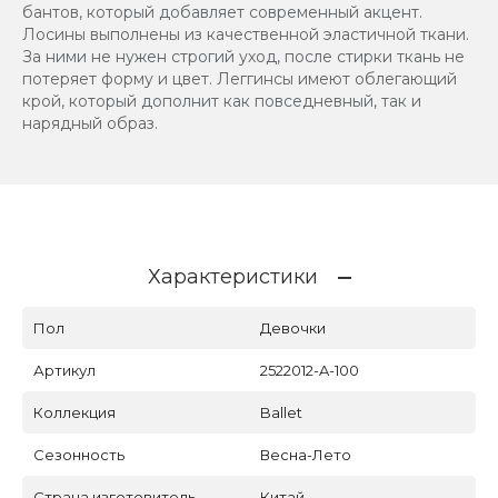
бантов, который добавляет современный акцент.
Лосины выполнены из качественной эластичной ткани.
За ними не нужен строгий уход, после стирки ткань не
потеряет форму и цвет. Леггинсы имеют облегающий
крой, который дополнит как повседневный, так и
нарядный образ.
Характеристики
Пол
Девочки
Артикул
2522012-A-100
Коллекция
Ballet
Сезонность
Весна-Лето
Страна изготовитель
Китай