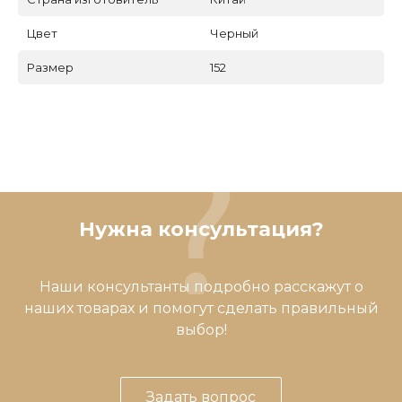
Цвет
Черный
Размер
152
Нужна консультация?
Наши консультанты подробно расскажут о
наших товарах и помогут сделать правильный
выбор!
Задать вопрос