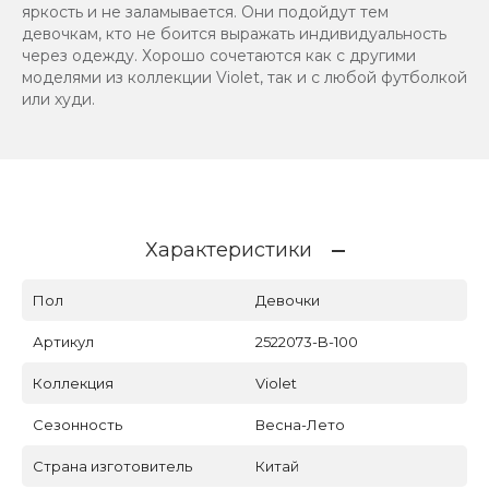
яркость и не заламывается. Они подойдут тем
девочкам, кто не боится выражать индивидуальность
через одежду. Хорошо сочетаются как с другими
моделями из коллекции Violet, так и с любой футболкой
или худи.
Характеристики
Пол
Девочки
Артикул
2522073-B-100
Коллекция
Violet
Сезонность
Весна-Лето
Страна изготовитель
Китай