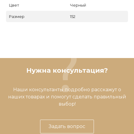
Цвет
Черный
Размер
152
Нужна консультация?
Наши консультанты подробно расскажут о
наших товарах и помогут сделать правильный
выбор!
Задать вопрос