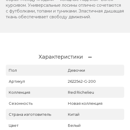
курсивом. Универсальные лосины отлично сочетаются
с футболками, топами и туниками. Эластичная дышащая
ткань обеспечивает свободу движений.
Характеристики
Пол
Девочки
Артикул
2622542-G-200
Коллекция
Red Richelieu
Сезонность
Новая коллекция
Страна изготовитель
Китай
Цвет
Белый