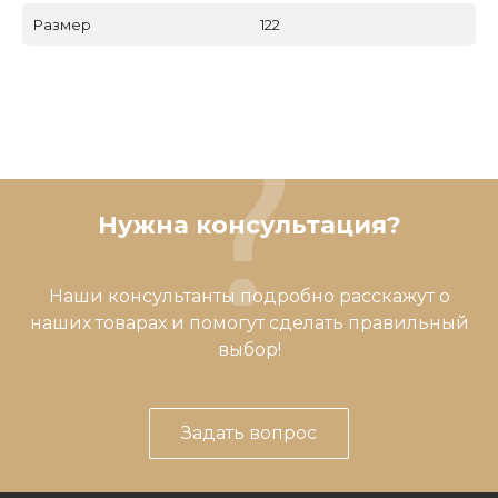
Размер
122
Нужна консультация?
Наши консультанты подробно расскажут о
наших товарах и помогут сделать правильный
выбор!
Задать вопрос