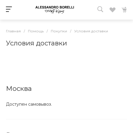
Главная
/
Помощь
/
Покупки
/
Условия доставки
Условия доставки
Москва
Доступен самовывоз.