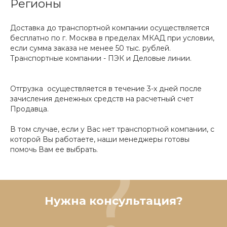
Регионы
Доставка до транспортной компании осуществляется
бесплатно по г. Москва в пределах МКАД при условии,
если сумма заказа не менее 50 тыс. рублей.
Транспортные компании - ПЭК и Деловые линии.
Отгрузка осуществляется в течение 3-х дней после
зачисления денежных средств на расчетный счет
Продавца.
В том случае, если у Вас нет транспортной компании, с
которой Вы работаете, наши менеджеры готовы
помочь Вам ее выбрать.
Нужна консультация?