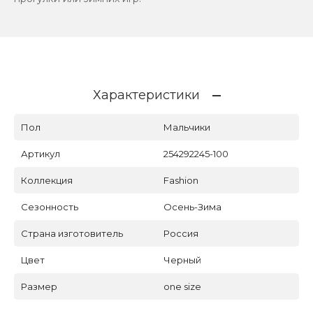
Характеристики
Пол
Мальчики
Артикул
254292245-100
Коллекция
Fashion
Сезонность
Осень-Зима
Страна изготовитель
Россия
Цвет
Черный
Размер
one size