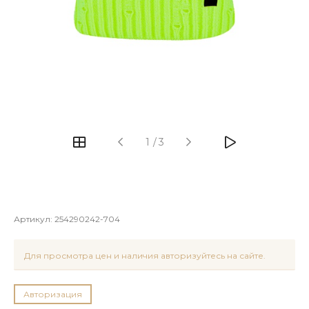
1
/
3
Артикул:
254290242-704
Для просмотра цен и наличия авторизуйтесь на сайте.
Авторизация