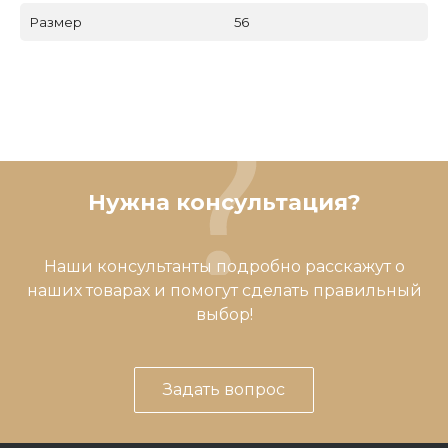
Размер
56
Нужна консультация?
Наши консультанты подробно расскажут о
наших товарах и помогут сделать правильный
выбор!
Задать вопрос