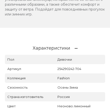
различными образами, а также обеспечит комфорт и
защиту от ветра. Подойдет для повседневных прогулок
или зимних игр.
Характеристики
Пол
Девочки
Артикул
254290242-704
Коллекция
Fashion
Сезонность
Осень-Зима
Страна изготовитель
Россия
Цвет
Неоново лимонный