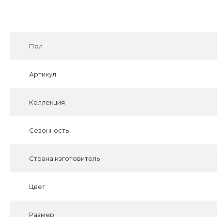
Пол
Артикул
Коллекция
Сезонность
Страна изготовитель
Цвет
Размер