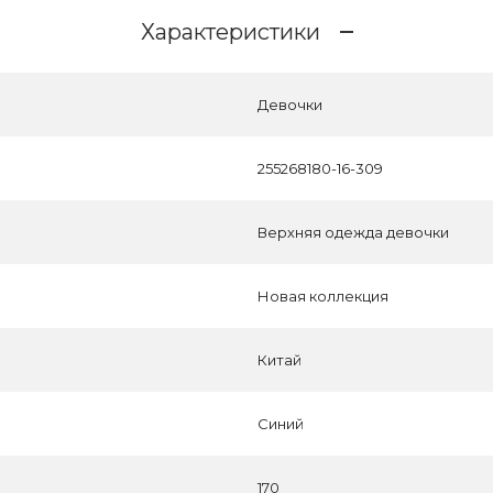
Характеристики
Девочки
255268180-16-309
Верхняя одежда девочки
Новая коллекция
Китай
Синий
170