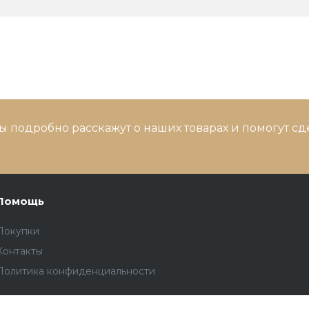
ы подробно расскажут о наших товарах и помогут с
Помощь
Покупки
Контакты
Политика конфиденциальности