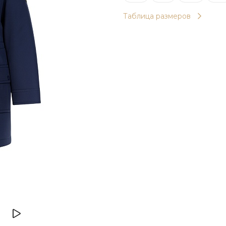
Таблица размеров