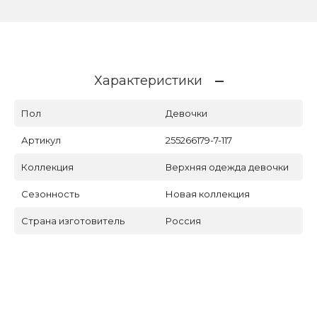
Характеристики
Пол
Девочки
Артикул
255266179-7-117
Коллекция
Верхняя одежда девочки
Сезонность
Новая коллекция
Страна изготовитель
Россия