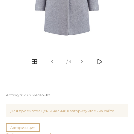
1
/
3
Артикул:
255266179-7-117
Для просмотра цен и наличия авторизуйтесь на сайте.
Авторизация