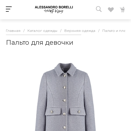
Главная
/
Каталог одежды
/
Верхняя одежда
/
Пальто и плащ
Пальто для девочки