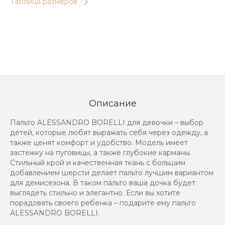
Таблица размеров
Описание
Пальто ALESSANDRO BORELLI для девочки – выбор
детей, которые любят выражать себя через одежду, а
также ценят комфорт и удобство. Модель имеет
застежку на пуговицы, а также глубокие карманы.
Стильный крой и качественная ткань с большим
добавлением шерсти делает пальто лучшим вариантом
для демисезона. В таком пальто ваша дочка будет
выглядеть стильно и элегантно. Если вы хотите
порадовать своего ребенка – подарите ему пальто
ALESSANDRO BORELLI.