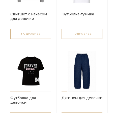
Свитшот с начесом
Футболка-туника
для девочки
ПОДРОБНЕЕ
ПОДРОБНЕЕ
Футболка для
Джинсы для девочки
девочки