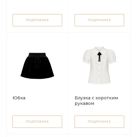
ПОДРОБНЕЕ
ПОДРОБНЕЕ
Юбка
Блузка с коротким
рукавом
ПОДРОБНЕЕ
ПОДРОБНЕЕ