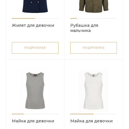
Жилет для девочки
Рубашка для
мальчика
ПОДРОБНЕЕ
ПОДРОБНЕЕ
Майка для девочки
Майка для девочки