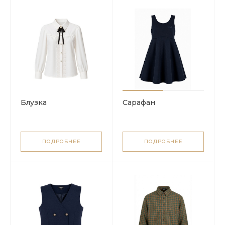
Блузка
Сарафан
ПОДРОБНЕЕ
ПОДРОБНЕЕ