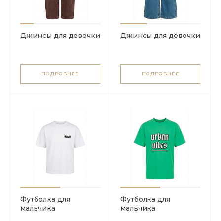
Джинсы для девочки
Джинсы для девочки
ПОДРОБНЕЕ
ПОДРОБНЕЕ
Футболка для
Футболка для
мальчика
мальчика