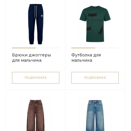
Брюки джоггеры
Футболка для
для мальчика
мальчика
ПОДРОБНЕЕ
ПОДРОБНЕЕ