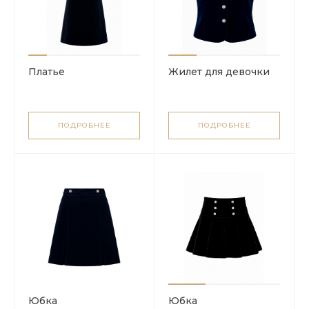
Платье
Жилет для девочки
ПОДРОБНЕЕ
ПОДРОБНЕЕ
Юбка
Юбка