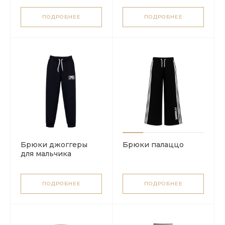
ПОДРОБНЕЕ
ПОДРОБНЕЕ
Брюки джоггеры
Брюки палаццо
для мальчика
ПОДРОБНЕЕ
ПОДРОБНЕЕ