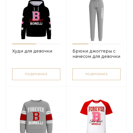
Худи для девочки
Брюки джоггеры с
начесом для девочки
ПОДРОБНЕЕ
ПОДРОБНЕЕ