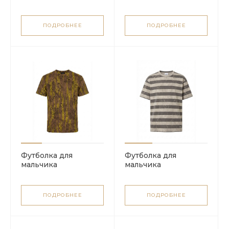
ПОДРОБНЕЕ
ПОДРОБНЕЕ
Футболка для
Футболка для
мальчика
мальчика
ПОДРОБНЕЕ
ПОДРОБНЕЕ