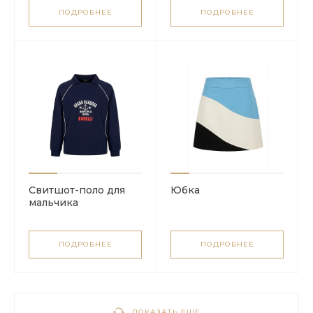
ПОДРОБНЕЕ
ПОДРОБНЕЕ
Свитшот-поло для
Юбка
мальчика
ПОДРОБНЕЕ
ПОДРОБНЕЕ
ПОКАЗАТЬ ЕЩЕ