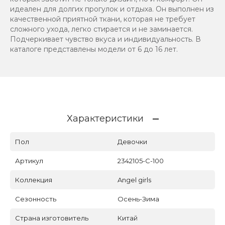
идеален для долгих прогулок и отдыха. Он выполнен из
качественной приятной ткани, которая не требует
сложного ухода, легко стирается и не заминается.
Подчеркивает чувство вкуса и индивидуальность. В
каталоге представлены модели от 6 до 16 лет.
Характеристики
Пол
Девочки
Артикул
2342105-C-100
Коллекция
Angel girls
Сезонность
Осень-Зима
Страна изготовитель
Китай