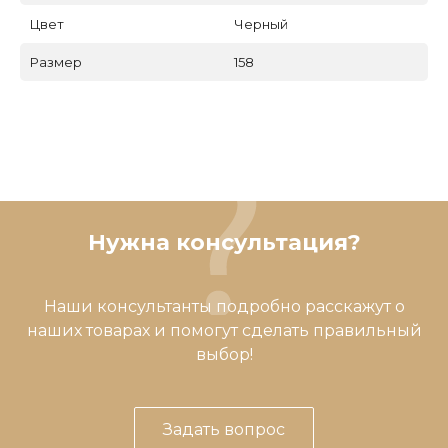
Цвет
Черный
Размер
158
Нужна консультация?
Наши консультанты подробно расскажут о
наших товарах и помогут сделать правильный
выбор!
Задать вопрос