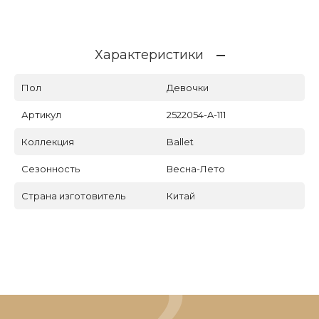
Характеристики
Пол
Девочки
Артикул
2522054-A-111
Коллекция
Ballet
Сезонность
Весна-Лето
Страна изготовитель
Китай