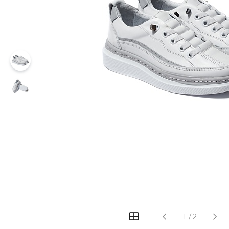
1
/
2