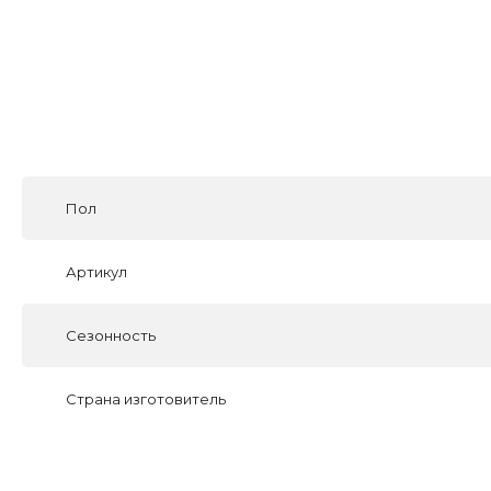
Пол
Артикул
Сезонность
Страна изготовитель