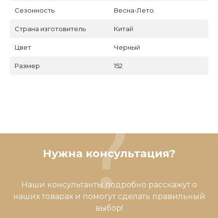
Сезонность
Весна-Лето
Страна изготовитель
Китай
Цвет
Черный
Размер
152
Нужна консультация?
Наши консультанты подробно расскажут о
наших товарах и помогут сделать правильный
выбор!