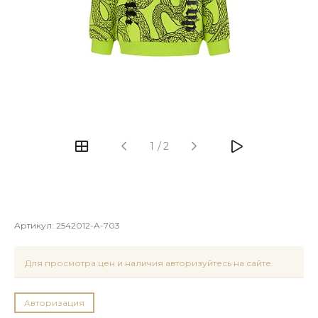
1
/
2
Артикул:
2542012-A-703
Для просмотра цен и наличия авторизуйтесь на сайте.
Авторизация