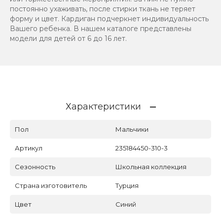
постоянно ухаживать, после стирки ткань не теряет
форму и цвет. Кардиган подчеркнет индивидуальность
Вашего ребенка. В нашем каталоге представлены
модели для детей от 6 до 16 лет.
Характеристики
Пол
Мальчики
Артикул
235184450-310-3
Сезонность
Школьная коллекция
Страна изготовитель
Турция
Цвет
Синий