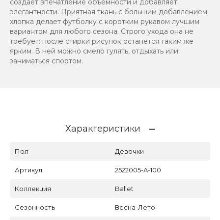
создает впечатление объемности и добавляет
элегантности. Приятная ткань с большим добавлением
хлопка делает футболку с коротким рукавом лучшим
вариантом для любого сезона. Строго ухода она не
требует: после стирки рисунок останется таким же
ярким. В ней можно смело гулять, отдыхать или
заниматься спортом.
Характеристики
Пол
Девочки
Артикул
2522005-A-100
Коллекция
Ballet
Сезонность
Весна-Лето