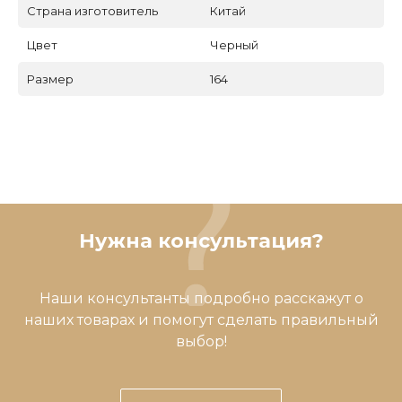
Страна изготовитель
Китай
Цвет
Черный
Размер
164
Нужна консультация?
Наши консультанты подробно расскажут о
наших товарах и помогут сделать правильный
выбор!