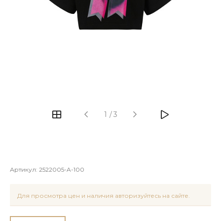
1
/
3
Артикул:
2522005-A-100
Для просмотра цен и наличия авторизуйтесь на сайте.