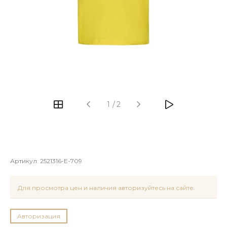
1
/
2
Артикул:
2521316-E-709
Для просмотра цен и наличия авторизуйтесь на сайте.
Авторизация