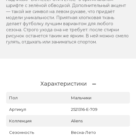
шрифте с зелёной обводкой. Дополнительный акцент
— такой же символ на левом рукаве, что придаёт
модели уникальности. Приятная хлопковая ткань
делает футболку лучшим вариантом для любого
сезона. Строго ухода она не требует: после стирки
рисунок останется таким же ярким. В ней можно смело
гулять, отдыхать или заниматься спортом.
Характеристики
Пол
Мальчики
Артикул
2521316-E-709
Коллекция
Aliens
Сезонность
Весна-Лето