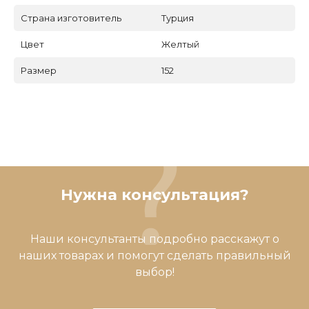
Страна изготовитель
Турция
Цвет
Желтый
Размер
152
Нужна консультация?
Наши консультанты подробно расскажут о
наших товарах и помогут сделать правильный
выбор!