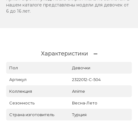
нашем каталоге представлены модели для девочек от
6 до 16 лет.
Характеристики
Пол
Девочки
Артикул
2322012-C-504
Коллекция
Anime
Сезонность
Весна-Лето
Страна изготовитель
Турция