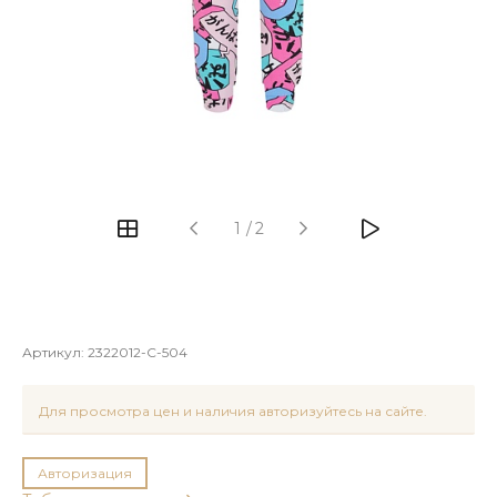
1
/
2
Артикул:
2322012-C-504
Для просмотра цен и наличия авторизуйтесь на сайте.
Авторизация