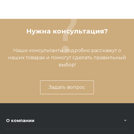
Нужна консультация?
Наши консультанты подробно расскажут о
наших товарах и помогут сделать правильный
выбор!
Задать вопрос
О компании