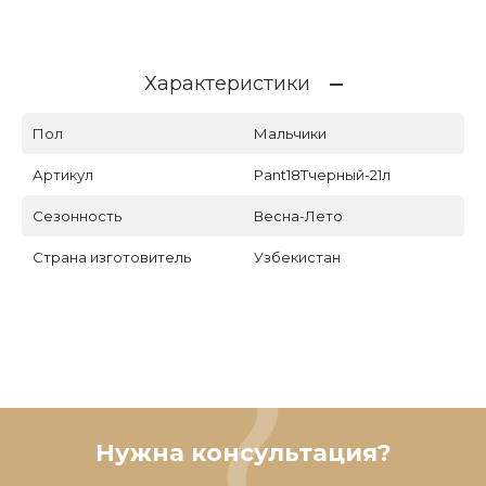
Характеристики
Пол
Мальчики
Артикул
Pant18Tчерный-21л
Сезонность
Весна-Лето
Страна изготовитель
Узбекистан
Нужна консультация?