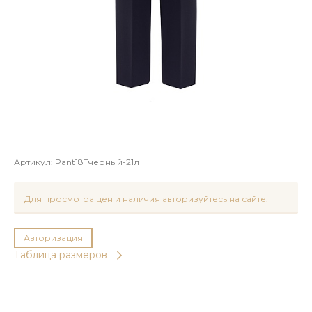
Артикул:
Pant18Tчерный-21л
Для просмотра цен и наличия авторизуйтесь на сайте.
Авторизация
Таблица размеров