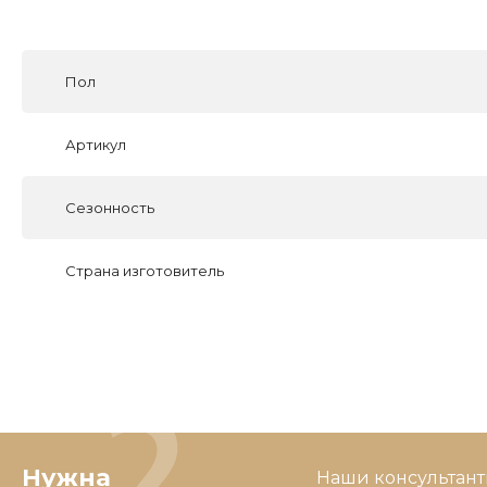
Пол
Артикул
Сезонность
Страна изготовитель
Нужна
Наши консультант