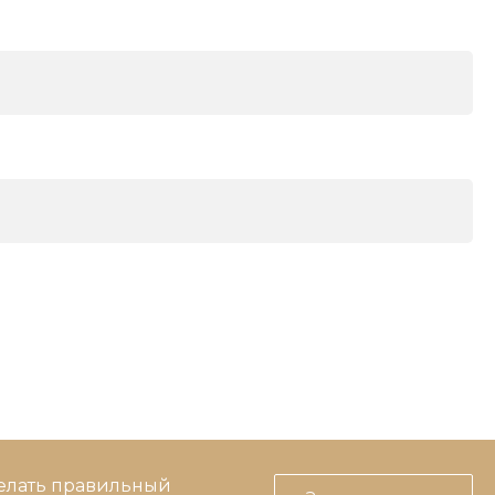
делать правильный