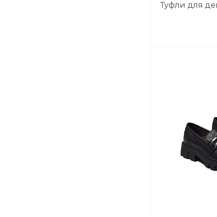
Туфли для д