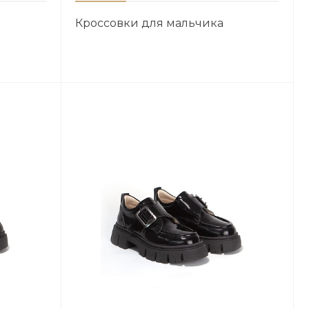
Кроссовки для мальчика