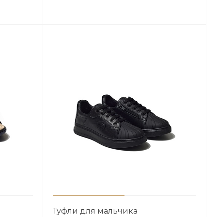
Туфли для мальчика