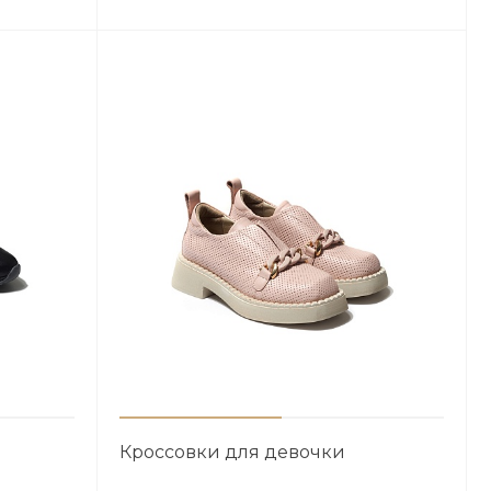
Кроссовки для девочки