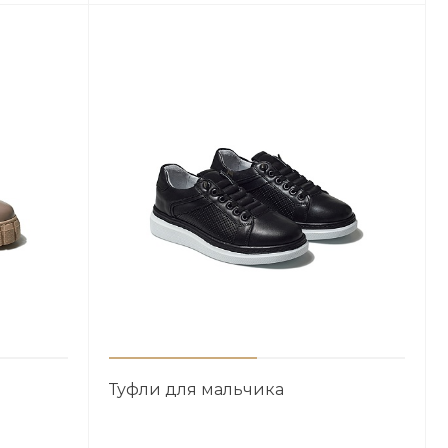
Туфли для мальчика