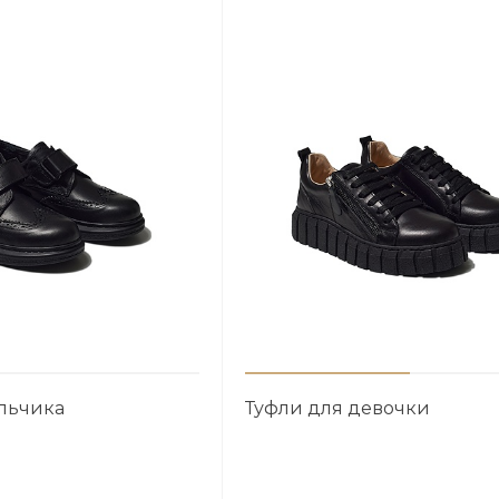
льчика
Туфли для девочки