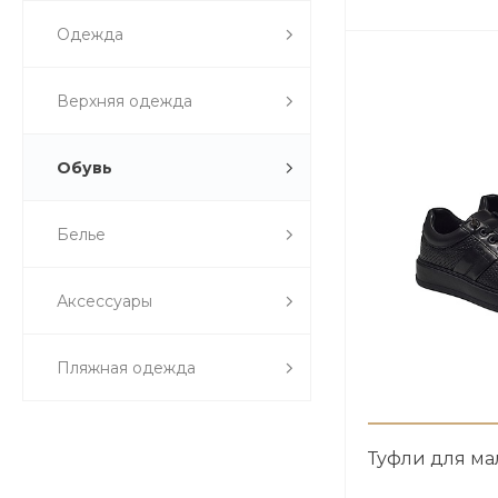
Одежда
Верхняя одежда
Обувь
Белье
Аксессуары
Пляжная одежда
Туфли для ма