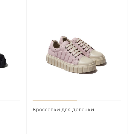
Кроссовки для девочки