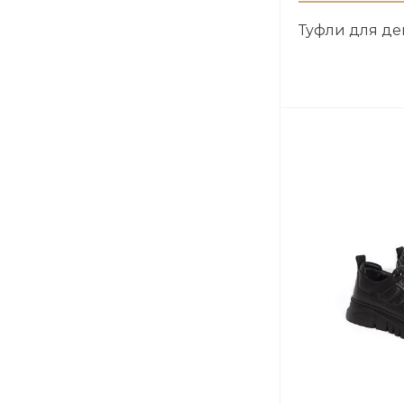
Туфли для д