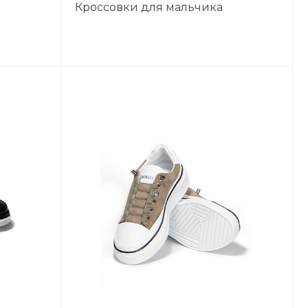
Кроссовки для мальчика