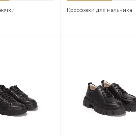
евочки
Кроссовки для мальчика